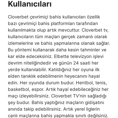
Kullanıcıları
Cloverbet çevrimiçi bahis kullanıcıları özellik
bazı çevrimiçi bahis platformları tarafından
kullanılmakta olup artık mevcuttur. Cloverbet tv,
kullanıcıların tüm maçları gerçek zamanlı olarak
izlemelerine ve bahis yapmalarına olanak sağlar.
Bu yöntemi kullanarak daha kesin tahminler ve
kar elde edeceksiniz. Elbette televizyon işlevi
devrim niteliğindedir ve günün 24 saati her
yerde kullanılabilir. Katıldığınız her oyuna ilk
elden tanıklık edebilmenin heyecanını hayal
edin. Her oyunda durum budur. Hentbol, ​​tenis,
basketbol, ​​espor. Artık hayal edebileceğiniz her
maçı izleyebilirsiniz. Cloverbet TV’nin sağladığı
şey budur. Bahis yaptığınız maçların gidişatını
anında takip edebilirsiniz. Artık yerel liglerin
canlı maçlarına bahis yapmakla sınırlı değilsiniz.