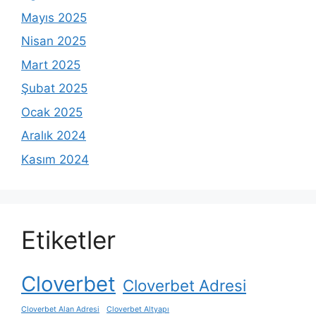
Mayıs 2025
Nisan 2025
Mart 2025
Şubat 2025
Ocak 2025
Aralık 2024
Kasım 2024
Etiketler
Cloverbet
Cloverbet Adresi
Cloverbet Alan Adresi
Cloverbet Altyapı