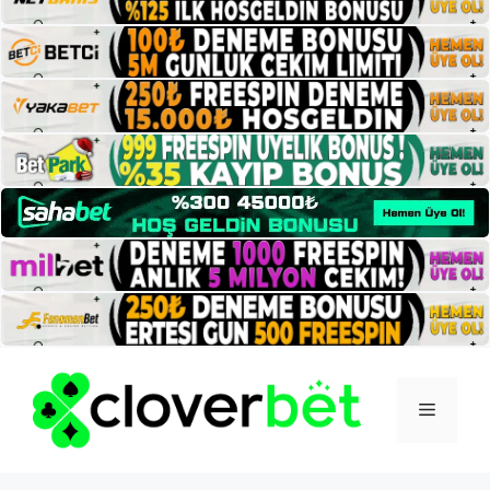
İçeriğe
atla
Menü