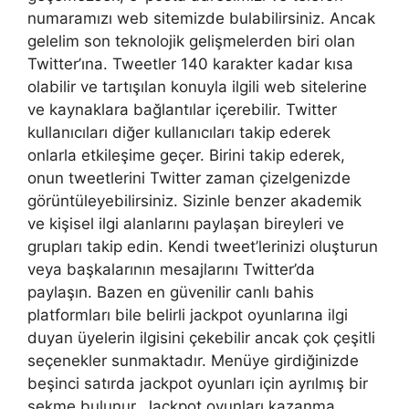
numaramızı web sitemizde bulabilirsiniz. Ancak
gelelim son teknolojik gelişmelerden biri olan
Twitter’ına. Tweetler 140 karakter kadar kısa
olabilir ve tartışılan konuyla ilgili web sitelerine
ve kaynaklara bağlantılar içerebilir. Twitter
kullanıcıları diğer kullanıcıları takip ederek
onlarla etkileşime geçer. Birini takip ederek,
onun tweetlerini Twitter zaman çizelgenizde
görüntüleyebilirsiniz. Sizinle benzer akademik
ve kişisel ilgi alanlarını paylaşan bireyleri ve
grupları takip edin. Kendi tweet’lerinizi oluşturun
veya başkalarının mesajlarını Twitter’da
paylaşın. Bazen en güvenilir canlı bahis
platformları bile belirli jackpot oyunlarına ilgi
duyan üyelerin ilgisini çekebilir ancak çok çeşitli
seçenekler sunmaktadır. Menüye girdiğinizde
beşinci satırda jackpot oyunları için ayrılmış bir
sekme bulunur. Jackpot oyunları kazanma