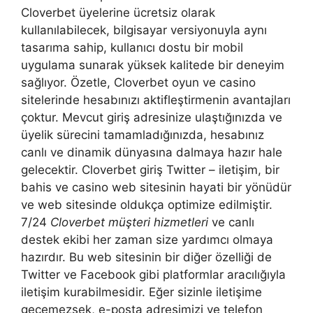
Cloverbet üyelerine ücretsiz olarak
kullanılabilecek, bilgisayar versiyonuyla aynı
tasarıma sahip, kullanıcı dostu bir mobil
uygulama sunarak yüksek kalitede bir deneyim
sağlıyor. Özetle, Cloverbet oyun ve casino
sitelerinde hesabınızı aktifleştirmenin avantajları
çoktur. Mevcut giriş adresinize ulaştığınızda ve
üyelik sürecini tamamladığınızda, hesabınız
canlı ve dinamik dünyasına dalmaya hazır hale
gelecektir. Cloverbet giriş Twitter – iletişim, bir
bahis ve casino web sitesinin hayati bir yönüdür
ve web sitesinde oldukça optimize edilmiştir.
7/24
Cloverbet müşteri hizmetleri
ve canlı
destek ekibi her zaman size yardımcı olmaya
hazırdır. Bu web sitesinin bir diğer özelliği de
Twitter ve Facebook gibi platformlar aracılığıyla
iletişim kurabilmesidir. Eğer sizinle iletişime
geçemezsek, e-posta adresimizi ve telefon