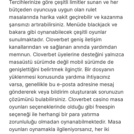
Tercihlerinize göre çeşitli limitler sunan ve her
bütçeden oyuncuya uygun olan rulet
masalarında harika vakit geçirebilir ve kazanma
şansınızı artırabilirsiniz. Menüde blackjack ve
bakara gibi oynanabilecek çeşitli oyunlar
sunulmaktadır. Cloverbet geniş iletişim
kanallarından ve sağlanan anında yardımdan
memnun. Cloverbet üyelerine desteğini yalnızca
masaüstü sürümde değil mobil sürümde de
genişlettiğini belirtmek ilginçtir. Bir dosyanın
yüklenmesi konusunda yardıma ihtiyacınız
varsa, genellikle bu e-posta adresine mesaj
göndererek veya bildirim oluşturarak sorunuzun
çözümünü bulabilirsiniz. Cloverbet casino masa
oyunları seçeneklerinde olduğu gibi freespin
seçeneği ile herhangi bir para yatırma
zorunluluğu olmadan oynanabilmektedir. Masa
oyunları oynamakla ilgileniyorsanız, her iki