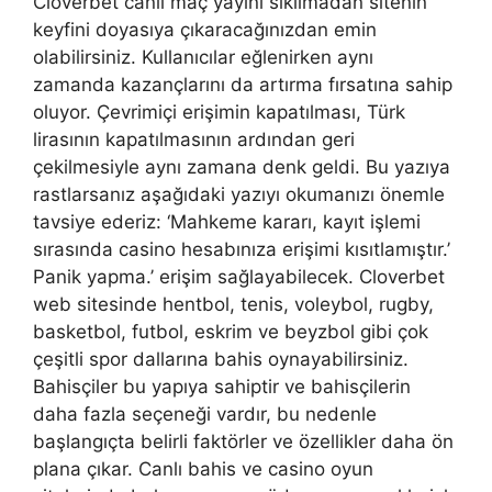
Cloverbet canlı maç yayını sıkılmadan sitenin
keyfini doyasıya çıkaracağınızdan emin
olabilirsiniz. Kullanıcılar eğlenirken aynı
zamanda kazançlarını da artırma fırsatına sahip
oluyor. Çevrimiçi erişimin kapatılması, Türk
lirasının kapatılmasının ardından geri
çekilmesiyle aynı zamana denk geldi. Bu yazıya
rastlarsanız aşağıdaki yazıyı okumanızı önemle
tavsiye ederiz: ‘Mahkeme kararı, kayıt işlemi
sırasında casino hesabınıza erişimi kısıtlamıştır.’
Panik yapma.’ erişim sağlayabilecek. Cloverbet
web sitesinde hentbol, ​​tenis, voleybol, rugby,
basketbol, ​​futbol, ​​eskrim ve beyzbol gibi çok
çeşitli spor dallarına bahis oynayabilirsiniz.
Bahisçiler bu yapıya sahiptir ve bahisçilerin
daha fazla seçeneği vardır, bu nedenle
başlangıçta belirli faktörler ve özellikler daha ön
plana çıkar. Canlı bahis ve casino oyun