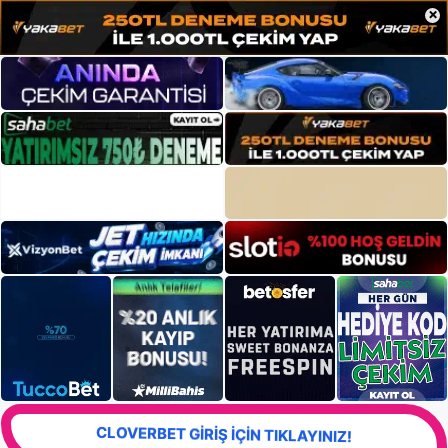
×
CLOVERBET GİRİŞ İÇİN TIKLAYINIZ!