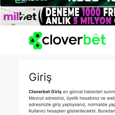
İçeriğe
atla
Giriş
Cloverbet Giriş
en güncel haberleri sunma
Mevcut adresiniz, üyelik hesabınız ve we
adresinizle giriş yaptıysanız, normalde yap
Kullanıcı hesapları gösterilecektir. Burada