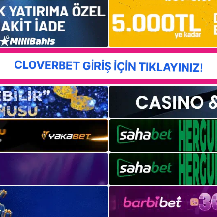
CLOVERBET GİRİŞ İÇİN TIKLAYINIZ!