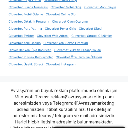
Cloverbet Kayıt Formu
Cloverbet Lisans Girişi
Cloverbet Lisans Numarası
Cloverbet Mobil Giriş
Cloverbet Mobil Yayın
Cloverbet Mobil Ödeme
Cloverbet Online Slot
Cloverbet Ortaklık Programı
Cloverbet Oyun Oturumu
Cloverbet Para Yatırma
Cloverbet Poker Giriş
Cloverbet Sitesi
Cloverbet Twitter
Cloverbet Web Adresi
Cloverbet Yaratıcı Çözümler
Cloverbet Yeni Casino
Cloverbet Yeni Sezon Fırsatları
Clover Bet Yeni Üye Bonusları
Cloverbet Yüksek Kazanç Yolları
Cloverbet Yüksek Komisyonlar
Cloverbet Özel Turnuva Ödülleri
Cloverbet Üyelik Süreci
Cloverbet İnstagram
Avrasya'nın en büyük reklam platformunda olmak için
Microsoft Teams:
reklam@avrasyamarketing.com
adresimizden veya Telegram: @Avrasyamarketing
adresimizden irtibat kurabilirsiniz. (Tek iletişim
adreslerimiz teams / telegram ve mail adresimizdir.
Harici hiçbir iletişim adresimiz bulunmamaktadır.