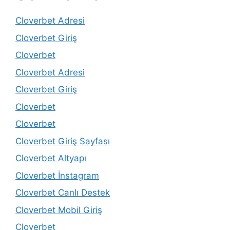
Cloverbet Adresi
Cloverbet Giriş
Cloverbet
Cloverbet Adresi
Cloverbet Giriş
Cloverbet
Cloverbet
Cloverbet Giriş Sayfası
Cloverbet Altyapı
Cloverbet İnstagram
Cloverbet Canlı Destek
Cloverbet Mobil Giriş
Cloverbet