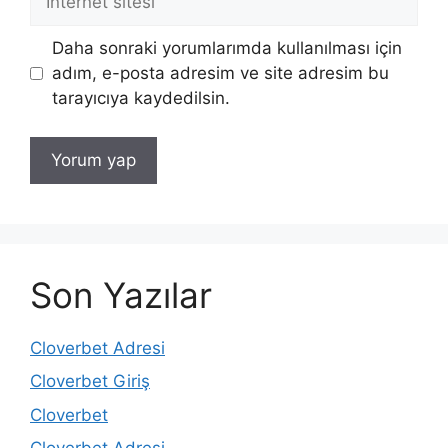
sitesi
Daha sonraki yorumlarımda kullanılması için
adım, e-posta adresim ve site adresim bu
tarayıcıya kaydedilsin.
Son Yazılar
Cloverbet Adresi
Cloverbet Giriş
Cloverbet