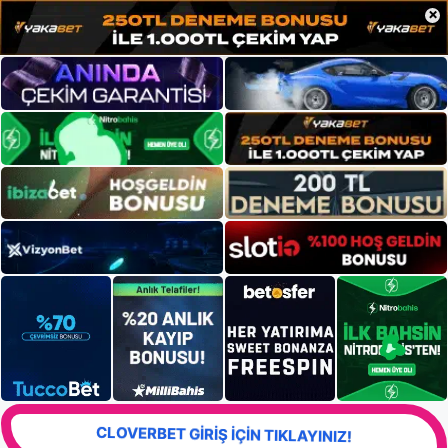
×
CLOVERBET GİRİŞ İÇİN TIKLAYINIZ!