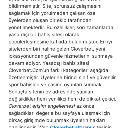
bildirmemiştir. Site, sorunsuz çalışmasını
sağlamak için yorulmadan çalışan özel
üyelerden oluşan bir ekip tarafından
yönetilmektedir. Bu özellikler, son zamanlarda
yasa dışı bir bahis sitesi olarak
popülerleşmesine katkıda bulunmuştur. En iyi
sitelerden biri haline gelen Cloverbet, yeni
lokasyonundan güvenle hizmetlerini sunmaya
devam ediyor. Yasadışı bahis sitesi
Cloverbet.Com’un farklı kategorileri aşağıda
özetlenmiştir. Üyelerine birinci sınıf ve güvenilir
spor bahisleri ve casino oyunları sunmak.
Sonuçta sitenin ev adresinde yapılan
değişiklikler hem yenilikçi hem de dikkat çekici.
Cloverbet erişim engellemesi
az önce
sağladıkları değerle bu sayfaya ulaşmak için
birkaç girişimde bulunmak üyelerin hakları
dahilindedir. Web
Cloverbet altyapı
sitesinin