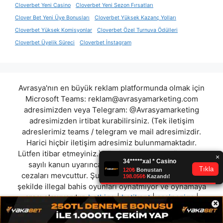
Cloverbet Yeni Casino
Cloverbet Yeni Sezon Fırsatları
Clover Bet Yeni Üye Bonusları
Cloverbet Yüksek Kazanç Yolları
Cloverbet Yüksek Komisyonlar
Cloverbet Özel Turnuva Ödülleri
Cloverbet Üyelik Süreci
Cloverbet İnstagram
Avrasya'nın en büyük reklam platformunda olmak için
Microsoft Teams:
reklam@avrasyamarketing.com
adresimizden veya Telegram: @Avrasyamarketing
adresimizden irtibat kurabilirsiniz. (Tek iletişim
adreslerimiz teams / telegram ve mail adresimizdir.
Harici hiçbir iletişim adresimiz bulunmamaktadır.
Lütfen itibar etmeyiniz.) Türkiye yasalarına göre 7258
sayılı kanun uyarınca yasa dışı bahis oynamanın
cezaları mevcuttur. Şu an bulunduğunuz site hiç bir
şekilde illegal bahis oyunları oynatmıyor ve oynamaya
aracı olmuyordur.
betbigo
|
betikent
|
casinoziga
|
×
bet11
|
betarina
|
probet
|
hititbet
|
roketbahis
"