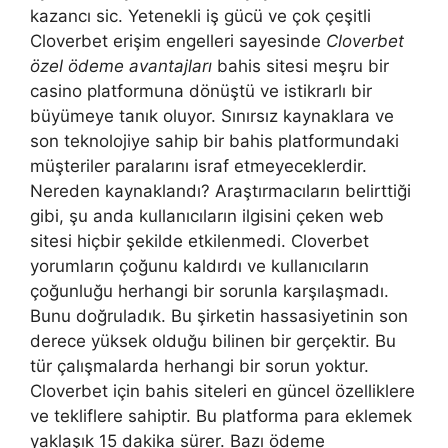
kazancı sic. Yetenekli iş gücü ve çok çeşitli
Cloverbet erişim engelleri sayesinde
Cloverbet
özel ödeme avantajları
bahis sitesi meşru bir
casino platformuna dönüştü ve istikrarlı bir
büyümeye tanık oluyor. Sınırsız kaynaklara ve
son teknolojiye sahip bir bahis platformundaki
müşteriler paralarını israf etmeyeceklerdir.
Nereden kaynaklandı? Araştırmacıların belirttiği
gibi, şu anda kullanıcıların ilgisini çeken web
sitesi hiçbir şekilde etkilenmedi. Cloverbet
yorumların çoğunu kaldırdı ve kullanıcıların
çoğunluğu herhangi bir sorunla karşılaşmadı.
Bunu doğruladık. Bu şirketin hassasiyetinin son
derece yüksek olduğu bilinen bir gerçektir. Bu
tür çalışmalarda herhangi bir sorun yoktur.
Cloverbet için bahis siteleri en güncel özelliklere
ve tekliflere sahiptir. Bu platforma para eklemek
yaklaşık 15 dakika sürer. Bazı ödeme