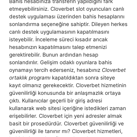
Bahis hesabınıza transferin yapıldığını fark
etmeyebilirsiniz. Cloverbet slot oyuncuları canlı
destek uygulaması üzerinden bahis hesaplarını
sonlandırma seçeneğine sahiptir. Dileyen herkes
canlı destek uygulamasının kapatılmasını
isteyebilir. İnceleme süreci kısadır ancak
hesabınızın kapatılmasını talep etmenizi
gerektirebilir. Bunun ardından hesap
sonlandırılır. Gelişim odaklı oyunlara bahis
oynamayı tercih ederseniz, hesabınız
Cloverbet
ortaklık programı
kapatıldıktan sonra siteye
kayıt olmanız gerekecektir. Cloverbet hizmetinin
güvenilirliği konusunda bir anlaşmazlık ortaya
çıktı. Kullanıcılar geçerli bir giriş adresi
kullanarak web sitesi içeriğine istedikleri zaman
erişebilirler. Cloverbet için yeni adresler almak
basit bir prosedürdür. Cloverbet güvenilirliği ve
güvenilirliği ile tanınır mı? Cloverbet hizmetleri,