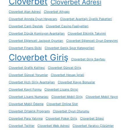
Cloverbet
Cloverbet Adresi
Cloverbet Alan Adresi
Cloverbet Altyapı
Cloverbet Anında Oyun Heyecanı
Cloverbet Avantajlı Üyelik Paketleri
Cloverbet Canlı Destek
Cloverbet Casino Faaliyetleri
Cloverbet Düşük Komisyon Avantajları
Cloverbet Etkinlik Takvimi
Cloverbet Eğlenceli Jackpot Oyunları
Cloverbet Eğlenceli Oyun Deneyimi
Cloverbet Finans Ekibi
Cloverbet Geniş Spor Kategorileri
Cloverbet Giriş
Cloverbet Giriş Sayfası
Cloverbet Grafik Kalitesi
Cloverbet Güncel Giriş
Cloverbet Güncel Yorumlar
Cloverbet Hesap İptali
Cloverbet Hızlı Giriş Avantajları
Cloverbet Kayıp Bonuslar
Cloverbet Kayıt Formu
Cloverbet Lisans Girişi
Cloverbet Lisans Numarası
Cloverbet Mobil Giriş
Cloverbet Mobil Yayın
Cloverbet Mobil Ödeme
Cloverbet Online Slot
Cloverbet Ortaklık Programı
Cloverbet Oyun Oturumu
Cloverbet Para Yatırma
Cloverbet Poker Giriş
Cloverbet Sitesi
Cloverbet Twitter
Cloverbet Web Adresi
Cloverbet Yaratıcı Çözümler