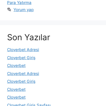
Para Yatırma
Yorum yap
Son Yazılar
Cloverbet Adresi
Cloverbet Giriş
Cloverbet
Cloverbet Adresi
Cloverbet Giriş
Cloverbet
Cloverbet
Cloverbet Giriş Sayfası