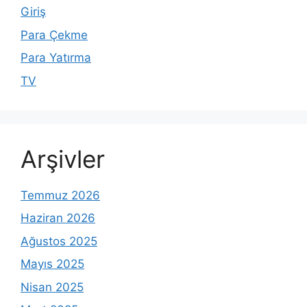
Giriş
Para Çekme
Para Yatırma
TV
Arşivler
Temmuz 2026
Haziran 2026
Ağustos 2025
Mayıs 2025
Nisan 2025