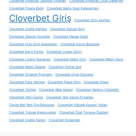
Cloverbet Eğlenceli Jackpot Oyunları
Cloverbet Eğlenceli Oyun Deneyimi
Cloverbet Finans Ekibi
Cloverbet Geniş Spor Kategorileri
Cloverbet Giriş
Cloverbet Giriş Sayfası
Cloverbet Grafik Kalitesi
Cloverbet Güncel Giriş
Cloverbet Güncel Yorumlar
Cloverbet Hesap İptali
Cloverbet Hızlı Giriş Avantajları
Cloverbet Kayıp Bonuslar
Cloverbet Kayıt Formu
Cloverbet Lisans Girişi
Cloverbet Lisans Numarası
Cloverbet Mobil Giriş
Cloverbet Mobil Yayın
Cloverbet Mobil Ödeme
Cloverbet Online Slot
Cloverbet Ortaklık Programı
Cloverbet Oyun Oturumu
Cloverbet Para Yatırma
Cloverbet Poker Giriş
Cloverbet Sitesi
Cloverbet Twitter
Cloverbet Web Adresi
Cloverbet Yaratıcı Çözümler
Cloverbet Yeni Casino
Cloverbet Yeni Sezon Fırsatları
Clover Bet Yeni Üye Bonusları
Cloverbet Yüksek Kazanç Yolları
Cloverbet Yüksek Komisyonlar
Cloverbet Özel Turnuva Ödülleri
Cloverbet Üyelik Süreci
Cloverbet İnstagram