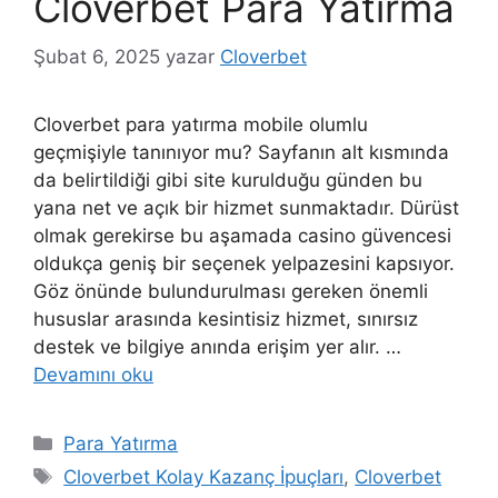
Cloverbet Para Yatırma
Şubat 6, 2025
yazar
Cloverbet
Cloverbet para yatırma mobile olumlu
geçmişiyle tanınıyor mu? Sayfanın alt kısmında
da belirtildiği gibi site kurulduğu günden bu
yana net ve açık bir hizmet sunmaktadır. Dürüst
olmak gerekirse bu aşamada casino güvencesi
oldukça geniş bir seçenek yelpazesini kapsıyor.
Göz önünde bulundurulması gereken önemli
hususlar arasında kesintisiz hizmet, sınırsız
destek ve bilgiye anında erişim yer alır. …
Devamını oku
Kategoriler
Para Yatırma
Etiketler
Cloverbet Kolay Kazanç İpuçları
,
Cloverbet