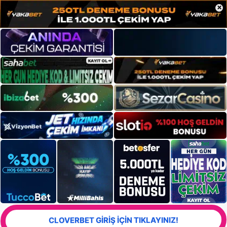
×
CLOVERBET GİRİŞ İÇİN TIKLAYINIZ!