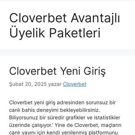
Cloverbet Avantajlı
Üyelik Paketleri
Cloverbet Yeni Giriş
Şubat 20, 2025
yazar
Cloverbet
Cloverbet yeni giriş adresinden sorunsuz bir
canlı bahis deneyimi bekleyebilirsiniz.
Biliyorsunuz bir süredir grafikler ve istatistikler
üzerinde çalışıyor.’ Yine de Cloverbet, maçların
canlı yayını için kendi yenilenmiş platformunu