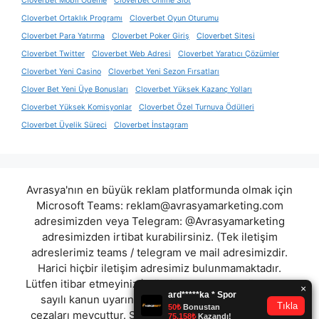
Cloverbet Mobil Ödeme
Cloverbet Online Slot
Cloverbet Ortaklık Programı
Cloverbet Oyun Oturumu
Cloverbet Para Yatırma
Cloverbet Poker Giriş
Cloverbet Sitesi
Cloverbet Twitter
Cloverbet Web Adresi
Cloverbet Yaratıcı Çözümler
Cloverbet Yeni Casino
Cloverbet Yeni Sezon Fırsatları
Clover Bet Yeni Üye Bonusları
Cloverbet Yüksek Kazanç Yolları
Cloverbet Yüksek Komisyonlar
Cloverbet Özel Turnuva Ödülleri
Cloverbet Üyelik Süreci
Cloverbet İnstagram
Avrasya'nın en büyük reklam platformunda olmak için
Microsoft Teams:
reklam@avrasyamarketing.com
adresimizden veya Telegram: @Avrasyamarketing
adresimizden irtibat kurabilirsiniz. (Tek iletişim
adreslerimiz teams / telegram ve mail adresimizdir.
Harici hiçbir iletişim adresimiz bulunmamaktadır.
Lütfen itibar etmeyiniz.) Türkiye yasalarına göre 7258
sayılı kanun uyarınca yasa dışı bahis oynamanın
cezaları mevcuttur. Şu an bulunduğunuz site hiç bir