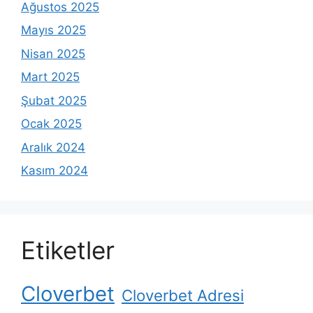
Ağustos 2025
Mayıs 2025
Nisan 2025
Mart 2025
Şubat 2025
Ocak 2025
Aralık 2024
Kasım 2024
Etiketler
Cloverbet
Cloverbet Adresi