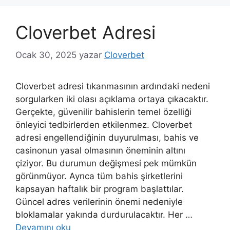
Cloverbet Adresi
Ocak 30, 2025
yazar
Cloverbet
Cloverbet adresi tıkanmasının ardındaki nedeni
sorgularken iki olası açıklama ortaya çıkacaktır.
Gerçekte, güvenilir bahislerin temel özelliği
önleyici tedbirlerden etkilenmez. Cloverbet
adresi engellendiğinin duyurulması, bahis ve
casinonun yasal olmasının öneminin altını
çiziyor. Bu durumun değişmesi pek mümkün
görünmüyor. Ayrıca tüm bahis şirketlerini
kapsayan haftalık bir program başlattılar.
Güncel adres verilerinin önemi nedeniyle
bloklamalar yakında durdurulacaktır. Her …
Devamını oku