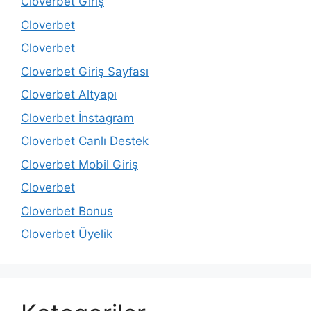
Cloverbet Giriş
Cloverbet
Cloverbet
Cloverbet Giriş Sayfası
Cloverbet Altyapı
Cloverbet İnstagram
Cloverbet Canlı Destek
Cloverbet Mobil Giriş
Cloverbet
Cloverbet Bonus
Cloverbet Üyelik