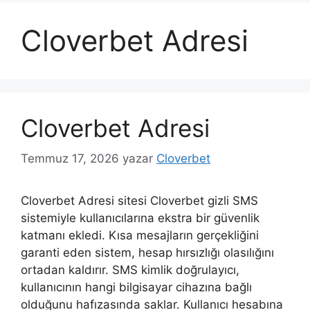
Cloverbet Adresi
Cloverbet Adresi
Temmuz 17, 2026
yazar
Cloverbet
Cloverbet Adresi sitesi Cloverbet gizli SMS
sistemiyle kullanıcılarına ekstra bir güvenlik
katmanı ekledi. Kısa mesajların gerçekliğini
garanti eden sistem, hesap hırsızlığı olasılığını
ortadan kaldırır. SMS kimlik doğrulayıcı,
kullanıcının hangi bilgisayar cihazına bağlı
olduğunu hafızasında saklar. Kullanıcı hesabına