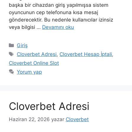
başka bir cihazdan giriş yapılmışsa sistem
oyuncunun cep telefonuna kısa mesaj
gönderecektir. Bu nedenle kullanıcılar izinsiz
veya bilgisi …
Devamını oku
Kategoriler
Giriş
Etiketler
Cloverbet Adresi
,
Cloverbet Hesap İptali
,
Cloverbet Online Slot
Yorum yap
Cloverbet Adresi
Haziran 22, 2026
yazar
Cloverbet