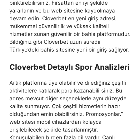
biriktirebilirsiniz. Fırsattan en iyi şekilde
yararlanın ve bu web sitesine kaydolmaya
devam edin. Cloverbet en yeni giriş adresi,
mükemmel güvenilirlik ve yüksek kaliteli
hizmetler sunan güvenilir bir bahis platformudur.
Bildiğiniz gibi Cloverbet uzun süredir
Türkiye’deki bahis sitesine yeni bir giriş sağlıyor.
Cloverbet Detaylı Spor Analizleri
Artık platforma üye olabilir ve dilediğiniz çeşitli
aktivitelere katılarak para kazanabilirsiniz. Bu
adres mevcut diğer seçeneklerle aynı düzeyde
kalite sunmuyor. Çok çeşitli hizmetlerin hazır
olduğundan emin olabilirsiniz. Promosyonlar.”
web sitesi mobil cihazlardan kolayca
erişilebilecek şekilde tasarlanmıştır.
Konuşulabilen birden fazla dil vardır. Canlı