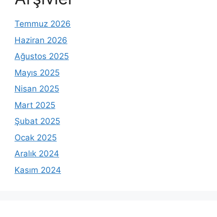
Temmuz 2026
Haziran 2026
Ağustos 2025
Mayıs 2025
Nisan 2025
Mart 2025
Şubat 2025
Ocak 2025
Aralık 2024
Kasım 2024