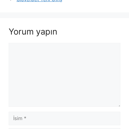
Yorum yapın
Yorum
İsim