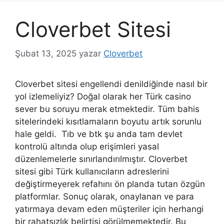
Cloverbet Sitesi
Şubat 13, 2025
yazar
Cloverbet
Cloverbet sitesi engellendi denildiğinde nasıl bir
yol izlemeliyiz? Doğal olarak her Türk casino
sever bu soruyu merak etmektedir. Tüm bahis
sitelerindeki kısıtlamaların boyutu artık sorunlu
hale geldi. Ti̇b ve btk şu anda tam devlet
kontrolü altında olup erişimleri yasal
düzenlemelerle sınırlandırılmıştır. Cloverbet
sitesi gibi Türk kullanıcıların adreslerini
değiştirmeyerek refahını ön planda tutan özgün
platformlar. Sonuç olarak, onaylanan ve para
yatırmaya devam eden müşteriler için herhangi
bir rahatsızlık belirtisi görülmemektedir. Bu