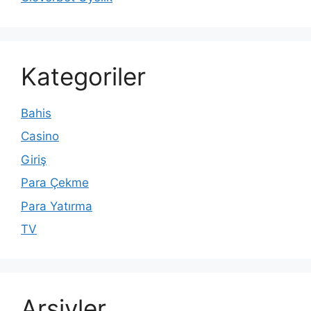
Kategoriler
Bahis
Casino
Giriş
Para Çekme
Para Yatırma
TV
Arşivler