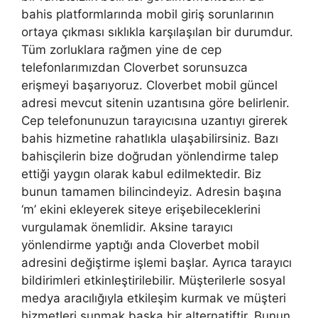
bahis platformlarında mobil giriş sorunlarının
ortaya çıkması sıklıkla karşılaşılan bir durumdur.
Tüm zorluklara rağmen yine de cep
telefonlarımızdan Cloverbet sorunsuzca
erişmeyi başarıyoruz. Cloverbet mobil güncel
adresi mevcut sitenin uzantısına göre belirlenir.
Cep telefonunuzun tarayıcısına uzantıyı girerek
bahis hizmetine rahatlıkla ulaşabilirsiniz. Bazı
bahisçilerin bize doğrudan yönlendirme talep
ettiği yaygın olarak kabul edilmektedir. Biz
bunun tamamen bilincindeyiz. Adresin başına
‘m’ ekini ekleyerek siteye erişebileceklerini
vurgulamak önemlidir. Aksine tarayıcı
yönlendirme yaptığı anda Cloverbet mobil
adresini değiştirme işlemi başlar. Ayrıca tarayıcı
bildirimleri etkinleştirilebilir. Müşterilerle sosyal
medya aracılığıyla etkileşim kurmak ve müşteri
hizmetleri sunmak başka bir alternatiftir. Bunun