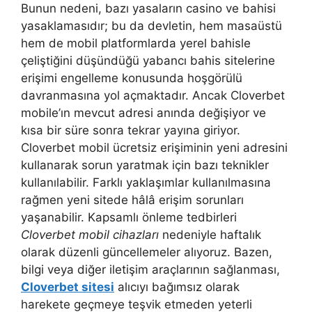
Bunun nedeni, bazı yasaların casino ve bahisi
yasaklamasıdır; bu da devletin, hem masaüstü
hem de mobil platformlarda yerel bahisle
çeliştiğini düşündüğü yabancı bahis sitelerine
erişimi engelleme konusunda hoşgörülü
davranmasına yol açmaktadır. Ancak Cloverbet
mobile’ın mevcut adresi anında değişiyor ve
kısa bir süre sonra tekrar yayına giriyor.
Cloverbet mobil ücretsiz erişiminin yeni adresini
kullanarak sorun yaratmak için bazı teknikler
kullanılabilir. Farklı yaklaşımlar kullanılmasına
rağmen yeni sitede hâlâ erişim sorunları
yaşanabilir. Kapsamlı önleme tedbirleri
Cloverbet mobil cihazları
nedeniyle haftalık
olarak düzenli güncellemeler alıyoruz. Bazen,
bilgi veya diğer iletişim araçlarının sağlanması,
Cloverbet sitesi
alıcıyı bağımsız olarak
harekete geçmeye teşvik etmeden yeterli