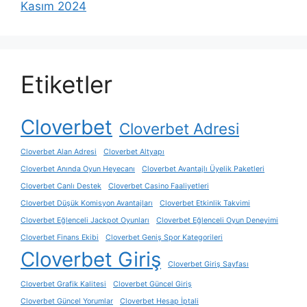
Kasım 2024
Etiketler
Cloverbet
Cloverbet Adresi
Cloverbet Alan Adresi
Cloverbet Altyapı
Cloverbet Anında Oyun Heyecanı
Cloverbet Avantajlı Üyelik Paketleri
Cloverbet Canlı Destek
Cloverbet Casino Faaliyetleri
Cloverbet Düşük Komisyon Avantajları
Cloverbet Etkinlik Takvimi
Cloverbet Eğlenceli Jackpot Oyunları
Cloverbet Eğlenceli Oyun Deneyimi
Cloverbet Finans Ekibi
Cloverbet Geniş Spor Kategorileri
Cloverbet Giriş
Cloverbet Giriş Sayfası
Cloverbet Grafik Kalitesi
Cloverbet Güncel Giriş
Cloverbet Güncel Yorumlar
Cloverbet Hesap İptali