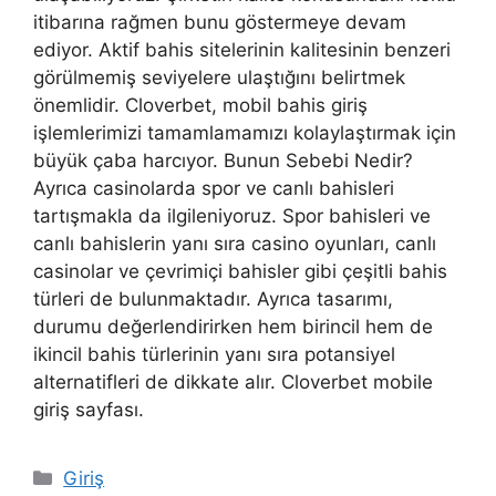
itibarına rağmen bunu göstermeye devam
ediyor. Aktif bahis sitelerinin kalitesinin benzeri
görülmemiş seviyelere ulaştığını belirtmek
önemlidir. Cloverbet, mobil bahis giriş
işlemlerimizi tamamlamamızı kolaylaştırmak için
büyük çaba harcıyor. Bunun Sebebi Nedir?
Ayrıca casinolarda spor ve canlı bahisleri
tartışmakla da ilgileniyoruz. Spor bahisleri ve
canlı bahislerin yanı sıra casino oyunları, canlı
casinolar ve çevrimiçi bahisler gibi çeşitli bahis
türleri de bulunmaktadır. Ayrıca tasarımı,
durumu değerlendirirken hem birincil hem de
ikincil bahis türlerinin yanı sıra potansiyel
alternatifleri de dikkate alır. Cloverbet mobile
giriş sayfası.
Kategoriler
Giriş