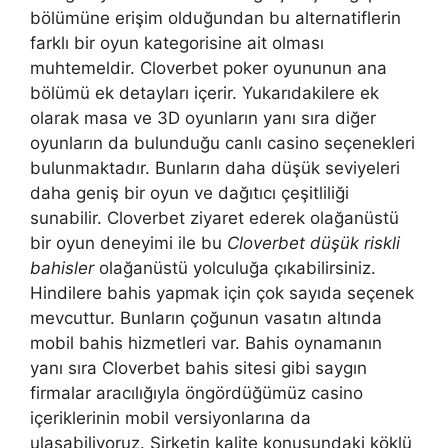
bölümüne erişim olduğundan bu alternatiflerin
farklı bir oyun kategorisine ait olması
muhtemeldir. Cloverbet poker oyununun ana
bölümü ek detayları içerir. Yukarıdakilere ek
olarak masa ve 3D oyunların yanı sıra diğer
oyunların da bulunduğu canlı casino seçenekleri
bulunmaktadır. Bunların daha düşük seviyeleri
daha geniş bir oyun ve dağıtıcı çeşitliliği
sunabilir. Cloverbet ziyaret ederek olağanüstü
bir oyun deneyimi ile bu
Cloverbet düşük riskli
bahisler
olağanüstü yolculuğa çıkabilirsiniz.
Hindilere bahis yapmak için çok sayıda seçenek
mevcuttur. Bunların çoğunun vasatın altında
mobil bahis hizmetleri var. Bahis oynamanın
yanı sıra Cloverbet bahis sitesi gibi saygın
firmalar aracılığıyla öngördüğümüz casino
içeriklerinin mobil versiyonlarına da
ulaşabiliyoruz. Şirketin kalite konusundaki köklü