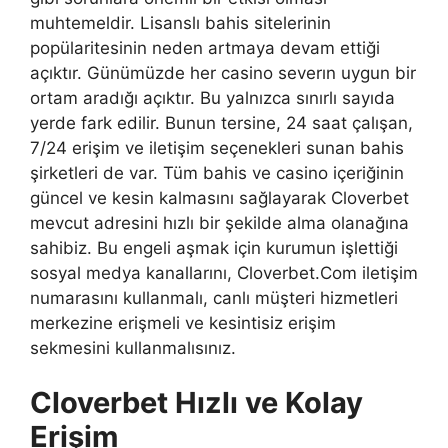
muhtemeldir. Lisanslı bahis sitelerinin
popülaritesinin neden artmaya devam ettiği
açıktır. Günümüzde her casino severın uygun bir
ortam aradığı açıktır. Bu yalnızca sınırlı sayıda
yerde fark edilir. Bunun tersine, 24 saat çalışan,
7/24 erişim ve iletişim seçenekleri sunan bahis
şirketleri de var. Tüm bahis ve casino içeriğinin
güncel ve kesin kalmasını sağlayarak Cloverbet
mevcut adresini hızlı bir şekilde alma olanağına
sahibiz. Bu engeli aşmak için kurumun işlettiği
sosyal medya kanallarını, Cloverbet.Com iletişim
numarasını kullanmalı, canlı müşteri hizmetleri
merkezine erişmeli ve kesintisiz erişim
sekmesini kullanmalısınız.
Cloverbet Hızlı ve Kolay
Erişim