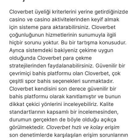
Cloverbet üyeliği kriterlerini yerine getirdiğinizde
casino ve casino aktivitelerinden keyif almak
için sisteme para aktarabilirsiniz. Cloverbet
çoğunluğunun hizmetlerinin sunumuyla ilgili
hiçbir sorunu yoktur. Bu bir tartışma konusudur.
Ayrıca sistemdeki bakiyeniz çekime uygun
olduğunda Cloverbet para çekme
stratejilerinden faydalanabilirsiniz. Güvenilir bir
çevrimiçi bahis platformu olan Cloverbet, çok
çeşitli spor bahis seçenekleri sunmaktadır.
Cloverbet kendisini son derece güvenilir bir
bahis platformu olarak kanıtlamıştır ve bunun
dikkat çekici yönlerini inceleyebiliriz. Kalite
standartlarının kapsamlı bir incelemesinden,
durumun gerçekten de böyle olduğu açıkça
görülmektedir.
Cloverbet hızlı ve kolay erişim
son denetimlerde karşılaşılan erişim sorunlarının