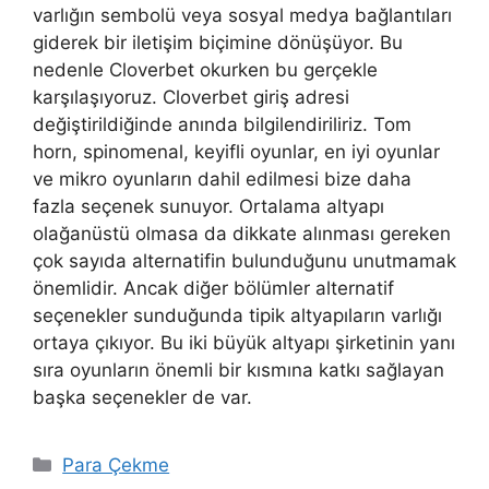
varlığın sembolü veya sosyal medya bağlantıları
giderek bir iletişim biçimine dönüşüyor. Bu
nedenle Cloverbet okurken bu gerçekle
karşılaşıyoruz. Cloverbet giriş adresi
değiştirildiğinde anında bilgilendiriliriz. Tom
horn, spinomenal, keyifli oyunlar, en iyi oyunlar
ve mikro oyunların dahil edilmesi bize daha
fazla seçenek sunuyor. Ortalama altyapı
olağanüstü olmasa da dikkate alınması gereken
çok sayıda alternatifin bulunduğunu unutmamak
önemlidir. Ancak diğer bölümler alternatif
seçenekler sunduğunda tipik altyapıların varlığı
ortaya çıkıyor. Bu iki büyük altyapı şirketinin yanı
sıra oyunların önemli bir kısmına katkı sağlayan
başka seçenekler de var.
Kategoriler
Para Çekme