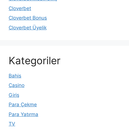
Cloverbet
Cloverbet Bonus
Cloverbet Üyelik
Kategoriler
Bahis
Casino
Giriş
Para Çekme
Para Yatırma
TV