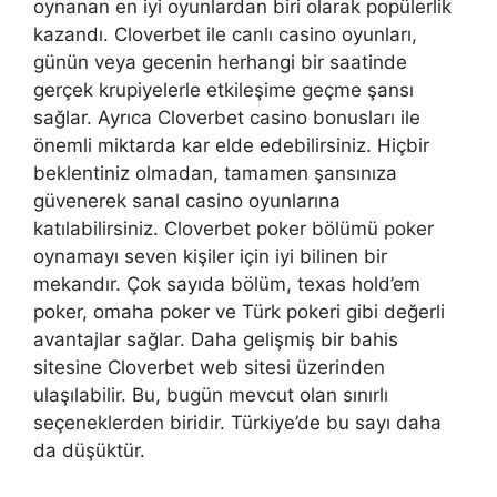
oynanan en iyi oyunlardan biri olarak popülerlik
kazandı. Cloverbet ile canlı casino oyunları,
günün veya gecenin herhangi bir saatinde
gerçek krupiyelerle etkileşime geçme şansı
sağlar. Ayrıca Cloverbet casino bonusları ile
önemli miktarda kar elde edebilirsiniz. Hiçbir
beklentiniz olmadan, tamamen şansınıza
güvenerek sanal casino oyunlarına
katılabilirsiniz. Cloverbet poker bölümü poker
oynamayı seven kişiler için iyi bilinen bir
mekandır. Çok sayıda bölüm, texas hold’em
poker, omaha poker ve Türk pokeri gibi değerli
avantajlar sağlar. Daha gelişmiş bir bahis
sitesine Cloverbet web sitesi üzerinden
ulaşılabilir. Bu, bugün mevcut olan sınırlı
seçeneklerden biridir. Türkiye’de bu sayı daha
da düşüktür.