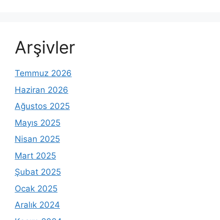
Arşivler
Temmuz 2026
Haziran 2026
Ağustos 2025
Mayıs 2025
Nisan 2025
Mart 2025
Şubat 2025
Ocak 2025
Aralık 2024