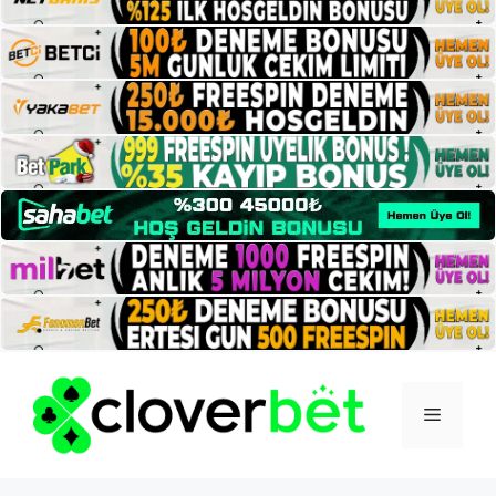
İçeriğe
atla
Menü