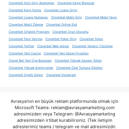
Cloverbet Hızlı Giriş Avantajları
Cloverbet Kayıp Bonuslar
Cloverbet Kayıt Formu
Cloverbet Lisans Girişi
Cloverbet Lisans Numarası
Cloverbet Mobil Giriş
Cloverbet Mobil Yayın
Cloverbet Mobil Ödeme
Cloverbet Online Slot
Cloverbet Ortaklık Programı
Cloverbet Oyun Oturumu
Cloverbet Para Yatırma
Cloverbet Poker Giriş
Cloverbet Sitesi
Cloverbet Twitter
Cloverbet Web Adresi
Cloverbet Yaratıcı Çözümler
Cloverbet Yeni Casino
Cloverbet Yeni Sezon Fırsatları
Clover Bet Yeni Üye Bonusları
Cloverbet Yüksek Kazanç Yolları
Cloverbet Yüksek Komisyonlar
Cloverbet Özel Turnuva Ödülleri
Cloverbet Üyelik Süreci
Cloverbet İnstagram
Avrasya'nın en büyük reklam platformunda olmak için
Microsoft Teams:
reklam@avrasyamarketing.com
adresimizden veya Telegram: @Avrasyamarketing
adresimizden irtibat kurabilirsiniz. (Tek iletişim
adreslerimiz teams / telegram ve mail adresimizdir.