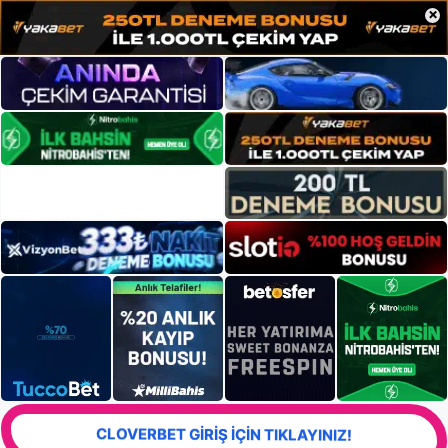
×
CLOVERBET GİRİŞ İÇİN TIKLAYINIZ!