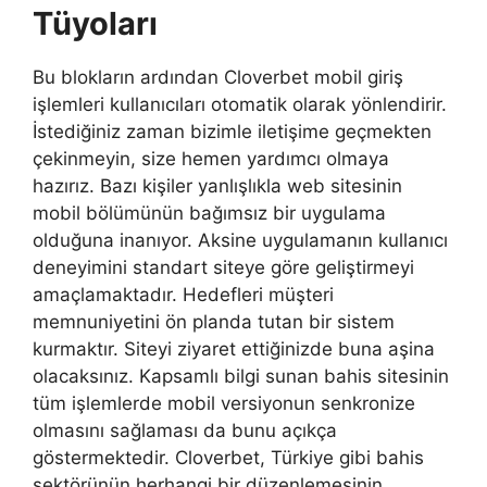
Tüyoları
Bu blokların ardından Cloverbet mobil giriş
işlemleri kullanıcıları otomatik olarak yönlendirir.
İstediğiniz zaman bizimle iletişime geçmekten
çekinmeyin, size hemen yardımcı olmaya
hazırız. Bazı kişiler yanlışlıkla web sitesinin
mobil bölümünün bağımsız bir uygulama
olduğuna inanıyor. Aksine uygulamanın kullanıcı
deneyimini standart siteye göre geliştirmeyi
amaçlamaktadır. Hedefleri müşteri
memnuniyetini ön planda tutan bir sistem
kurmaktır. Siteyi ziyaret ettiğinizde buna aşina
olacaksınız. Kapsamlı bilgi sunan bahis sitesinin
tüm işlemlerde mobil versiyonun senkronize
olmasını sağlaması da bunu açıkça
göstermektedir. Cloverbet, Türkiye gibi bahis
sektörünün herhangi bir düzenlemesinin