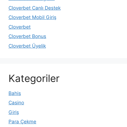
Cloverbet Canlı Destek
Cloverbet Mobil Giriş
Cloverbet
Cloverbet Bonus
Cloverbet Üyelik
Kategoriler
Bahis
Casino
Giriş
Para Çekme