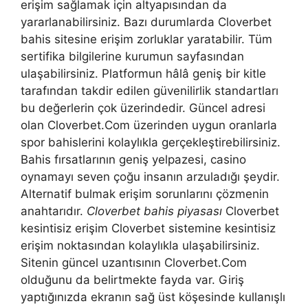
erişim sağlamak için altyapısından da
yararlanabilirsiniz. Bazı durumlarda Cloverbet
bahis sitesine erişim zorluklar yaratabilir. Tüm
sertifika bilgilerine kurumun sayfasından
ulaşabilirsiniz. Platformun hâlâ geniş bir kitle
tarafından takdir edilen güvenilirlik standartları
bu değerlerin çok üzerindedir. Güncel adresi
olan Cloverbet.Com üzerinden uygun oranlarla
spor bahislerini kolaylıkla gerçekleştirebilirsiniz.
Bahis fırsatlarının geniş yelpazesi, casino
oynamayı seven çoğu insanın arzuladığı şeydir.
Alternatif bulmak erişim sorunlarını çözmenin
anahtarıdır.
Cloverbet bahis piyasası
Cloverbet
kesintisiz erişim Cloverbet sistemine kesintisiz
erişim noktasından kolaylıkla ulaşabilirsiniz.
Sitenin güncel uzantısının Cloverbet.Com
olduğunu da belirtmekte fayda var. Giriş
yaptığınızda ekranın sağ üst köşesinde kullanışlı