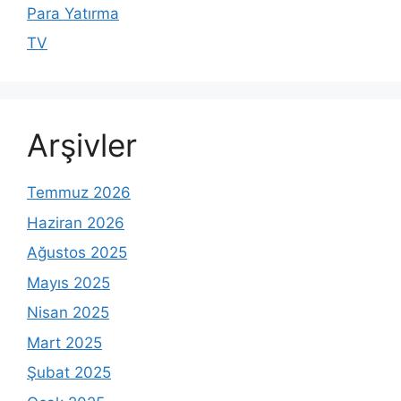
Para Yatırma
TV
Arşivler
Temmuz 2026
Haziran 2026
Ağustos 2025
Mayıs 2025
Nisan 2025
Mart 2025
Şubat 2025