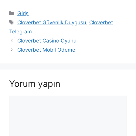
Kategoriler
Giriş
Etiketler
Cloverbet Güvenlik Duygusu
,
Cloverbet
Telegram
Cloverbet Casino Oyunu
Cloverbet Mobil Ödeme
Yorum yapın
Yorum