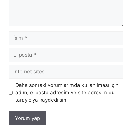
İsim
E-
posta
İnternet
sitesi
Daha sonraki yorumlarımda kullanılması için
adım, e-posta adresim ve site adresim bu
tarayıcıya kaydedilsin.