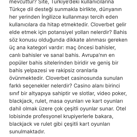
mevcuttur? Site, Türkiye’deki kullanıcılarına
Türkçe dil desteği sunmakla birlikte, dünyanın
her yerinden İngilizce kullanmayı tercih eden
kullanıcılara da hitap etmektedir. Cloverbet gelir
elde etmek için potansiyel yolları nelerdir? Bahis
söz konusu olduğunda dikkate alınması gereken
üç ana kategori vardır: maç öncesi bahisler,
canlı bahisler ve sanal bahis. Avrupa’nın en
popüler bahis sitelerinden biridir ve geniş bir
bahis yelpazesi ve rakipsiz oranlarla
övünmektedir. Cloverbet casinosunda sunulan
farklı seçenekler nelerdir? Casino alanı birinci
sınıf bir altyapıya sahiptir ve slotlar, video poker,
blackjack, rulet, masa oyunları ve kart oyunları
dahil olmak üzere çok çeşitli oyunlar sunar. Otel
lobisinde profesyonel krupiyerlerle bakara,
blackjack ve rulet gibi çeşitli kart oyunları
sunulmaktadır.