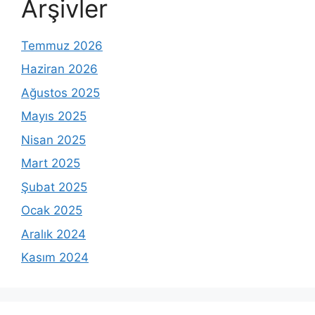
Arşivler
Temmuz 2026
Haziran 2026
Ağustos 2025
Mayıs 2025
Nisan 2025
Mart 2025
Şubat 2025
Ocak 2025
Aralık 2024
Kasım 2024