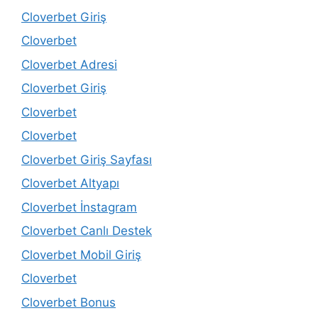
Cloverbet Giriş
Cloverbet
Cloverbet Adresi
Cloverbet Giriş
Cloverbet
Cloverbet
Cloverbet Giriş Sayfası
Cloverbet Altyapı
Cloverbet İnstagram
Cloverbet Canlı Destek
Cloverbet Mobil Giriş
Cloverbet
Cloverbet Bonus