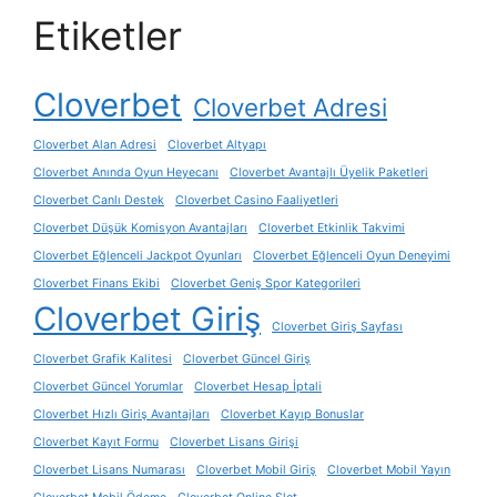
Etiketler
Cloverbet
Cloverbet Adresi
Cloverbet Alan Adresi
Cloverbet Altyapı
Cloverbet Anında Oyun Heyecanı
Cloverbet Avantajlı Üyelik Paketleri
Cloverbet Canlı Destek
Cloverbet Casino Faaliyetleri
Cloverbet Düşük Komisyon Avantajları
Cloverbet Etkinlik Takvimi
Cloverbet Eğlenceli Jackpot Oyunları
Cloverbet Eğlenceli Oyun Deneyimi
Cloverbet Finans Ekibi
Cloverbet Geniş Spor Kategorileri
Cloverbet Giriş
Cloverbet Giriş Sayfası
Cloverbet Grafik Kalitesi
Cloverbet Güncel Giriş
Cloverbet Güncel Yorumlar
Cloverbet Hesap İptali
Cloverbet Hızlı Giriş Avantajları
Cloverbet Kayıp Bonuslar
Cloverbet Kayıt Formu
Cloverbet Lisans Girişi
Cloverbet Lisans Numarası
Cloverbet Mobil Giriş
Cloverbet Mobil Yayın